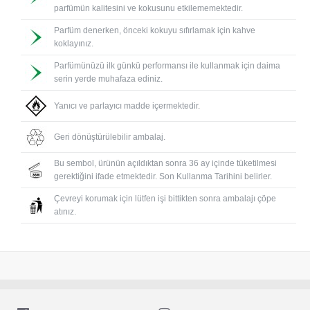
parfümün kalitesini ve kokusunu etkilememektedir.
Parfüm denerken, önceki kokuyu sıfırlamak için kahve
koklayınız.
Parfümünüzü ilk günkü performansı ile kullanmak için daima
serin yerde muhafaza ediniz.
Yanıcı ve parlayıcı madde içermektedir.
Geri dönüştürülebilir ambalaj.
Bu sembol, ürünün açıldıktan sonra 36 ay içinde tüketilmesi
gerektiğini ifade etmektedir. Son Kullanma Tarihini belirler.
Çevreyi korumak için lütfen işi bittikten sonra ambalajı çöpe
atınız.