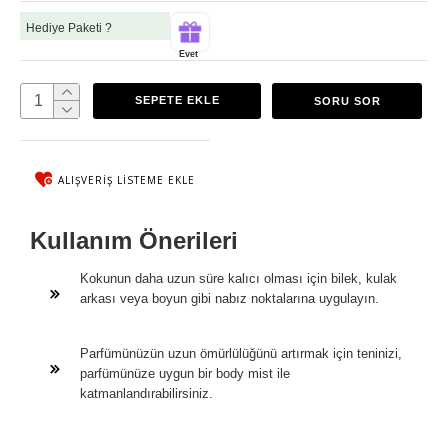
Hediye Paketi ?
Evet
SEPETE EKLE
SORU SOR
ALIŞVERIŞ LISTEME EKLE
Kullanım Önerileri
Kokunun daha uzun süre kalıcı olması için bilek, kulak
arkası veya boyun gibi nabız noktalarına uygulayın.
Parfümünüzün uzun ömürlülüğünü artırmak için teninizi,
parfümünüze uygun bir body mist ile
katmanlandırabilirsiniz.