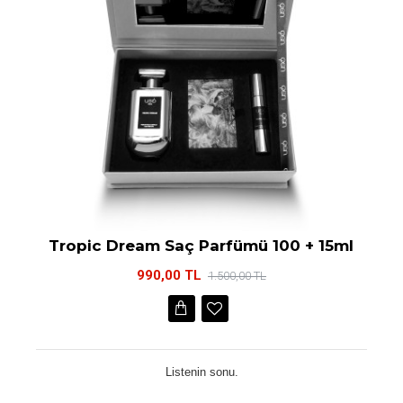
Tropic Dream Saç Parfümü 100 + 15ml
990,00 TL
1.500,00 TL
Listenin sonu.