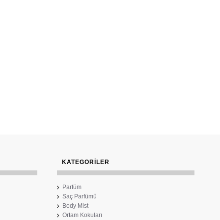
KATEGORİLER
Parfüm
Saç Parfümü
Body Mist
Ortam Kokuları