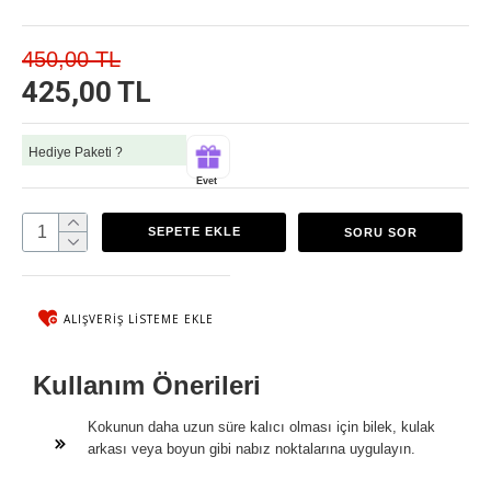
450,00 TL
425,00 TL
Hediye Paketi ?
Evet
SEPETE EKLE
SORU SOR
ALIŞVERIŞ LISTEME EKLE
Kullanım Önerileri
Kokunun daha uzun süre kalıcı olması için bilek, kulak
arkası veya boyun gibi nabız noktalarına uygulayın.