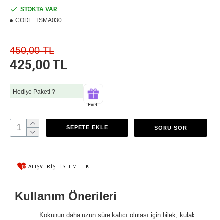
STOKTA VAR
CODE:
TSMA030
450,00 TL
425,00 TL
Hediye Paketi ?
Evet
SEPETE EKLE
SORU SOR
ALIŞVERIŞ LISTEME EKLE
Kullanım Önerileri
Kokunun daha uzun süre kalıcı olması için bilek, kulak