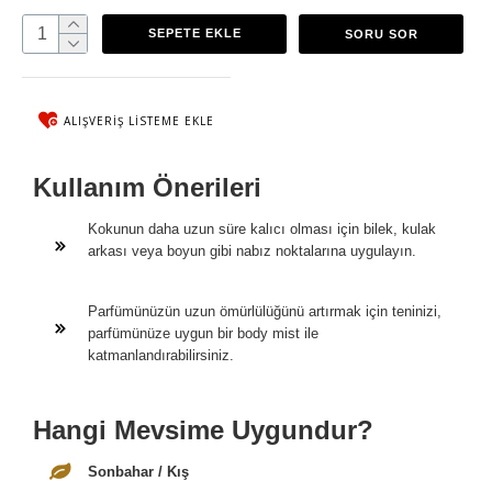
SEPETE EKLE
SORU SOR
ALIŞVERIŞ LISTEME EKLE
Kullanım Önerileri
Kokunun daha uzun süre kalıcı olması için bilek, kulak
arkası veya boyun gibi nabız noktalarına uygulayın.
Parfümünüzün uzun ömürlülüğünü artırmak için teninizi,
parfümünüze uygun bir body mist ile
katmanlandırabilirsiniz.
Hangi Mevsime Uygundur?
Sonbahar / Kış