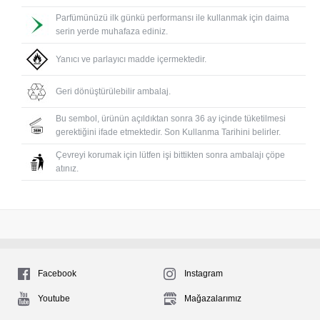
Parfümünüzü ilk günkü performansı ile kullanmak için daima
serin yerde muhafaza ediniz.
Yanıcı ve parlayıcı madde içermektedir.
Geri dönüştürülebilir ambalaj.
Bu sembol, ürünün açıldıktan sonra 36 ay içinde tüketilmesi
gerektiğini ifade etmektedir. Son Kullanma Tarihini belirler.
Çevreyi korumak için lütfen işi bittikten sonra ambalajı çöpe
atınız.
Facebook
Instagram
Youtube
Mağazalarımız