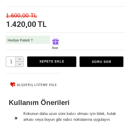
1.600,00 TL
1.420,00 TL
Hediye Paketi ?
Evet
SEPETE EKLE
SORU SOR
ALIŞVERIŞ LISTEME EKLE
Kullanım Önerileri
Kokunun daha uzun süre kalıcı olması için bilek, kulak
arkası veya boyun gibi nabız noktalarına uygulayın.