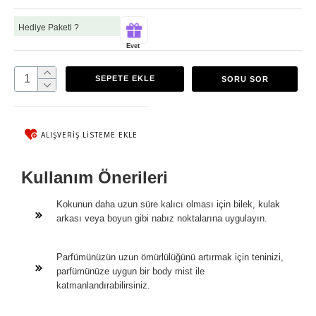
Hediye Paketi ?
Evet
SEPETE EKLE
SORU SOR
ALIŞVERIŞ LISTEME EKLE
Kullanım Önerileri
Kokunun daha uzun süre kalıcı olması için bilek, kulak
arkası veya boyun gibi nabız noktalarına uygulayın.
Parfümünüzün uzun ömürlülüğünü artırmak için teninizi,
parfümünüze uygun bir body mist ile
katmanlandırabilirsiniz.