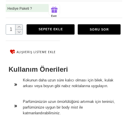
Hediye Paketi ?
Evet
SEPETE EKLE
SORU SOR
ALIŞVERIŞ LISTEME EKLE
Kullanım Önerileri
Kokunun daha uzun süre kalıcı olması için bilek, kulak
arkası veya boyun gibi nabız noktalarına uygulayın.
Parfümünüzün uzun ömürlülüğünü artırmak için teninizi,
parfümünüze uygun bir body mist ile
katmanlandırabilirsiniz.