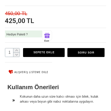
450,00 TL
425,00 TL
Hediye Paketi ?
Evet
SEPETE EKLE
SORU SOR
ALIŞVERIŞ LISTEME EKLE
Kullanım Önerileri
Kokunun daha uzun süre kalıcı olması için bilek, kulak
arkası veya boyun gibi nabız noktalarına uygulayın.