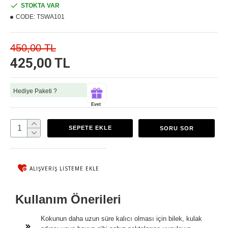
STOKTA VAR
CODE:
TSWA101
450,00 TL
425,00 TL
Hediye Paketi ?
Evet
SEPETE EKLE
SORU SOR
ALIŞVERIŞ LISTEME EKLE
Kullanım Önerileri
Kokunun daha uzun süre kalıcı olması için bilek, kulak