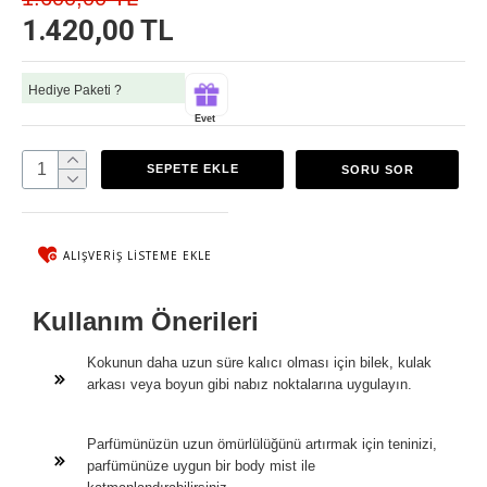
1.420,00 TL
Hediye Paketi ?
Evet
SEPETE EKLE
SORU SOR
ALIŞVERIŞ LISTEME EKLE
Kullanım Önerileri
Kokunun daha uzun süre kalıcı olması için bilek, kulak
arkası veya boyun gibi nabız noktalarına uygulayın.
Parfümünüzün uzun ömürlülüğünü artırmak için teninizi,
parfümünüze uygun bir body mist ile