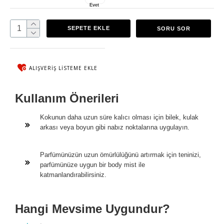
Evet
SEPETE EKLE
SORU SOR
ALIŞVERIŞ LISTEME EKLE
Kullanım Önerileri
Kokunun daha uzun süre kalıcı olması için bilek, kulak
arkası veya boyun gibi nabız noktalarına uygulayın.
Parfümünüzün uzun ömürlülüğünü artırmak için teninizi,
parfümünüze uygun bir body mist ile
katmanlandırabilirsiniz.
Hangi Mevsime Uygundur?