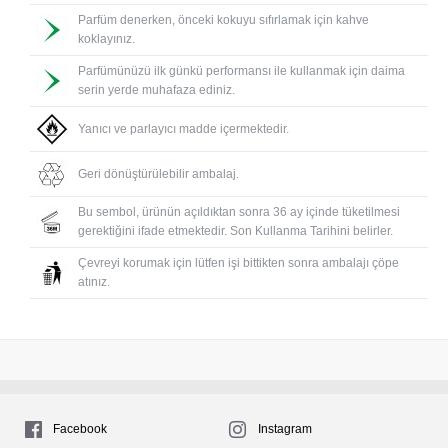
Parfüm denerken, önceki kokuyu sıfırlamak için kahve
koklayınız.
Parfümünüzü ilk günkü performansı ile kullanmak için daima
serin yerde muhafaza ediniz.
Yanıcı ve parlayıcı madde içermektedir.
Geri dönüştürülebilir ambalaj.
Bu sembol, ürünün açıldıktan sonra 36 ay içinde tüketilmesi
gerektiğini ifade etmektedir. Son Kullanma Tarihini belirler.
Çevreyi korumak için lütfen işi bittikten sonra ambalajı çöpe
atınız.
Facebook
Instagram