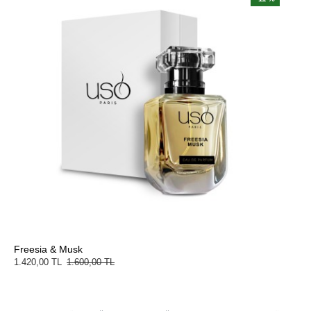
Freesia & Musk
1.420,00 TL
1.600,00 TL