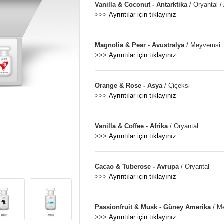
Vanilla & Coconut - Antarktika
/ Oryantal /
>>>
Ayrıntılar için tıklayınız
Magnolia & Pear - Avustralya
/ Meyvemsi
>>>
Ayrıntılar için tıklayınız
Orange & Rose - Asya
/ Çiçeksi
>>>
Ayrıntılar için tıklayınız
Vanilla & Coffee - Afrika
/ Oryantal
>>>
Ayrıntılar için tıklayınız
Cacao & Tuberose - Avrupa
/ Oryantal
>>>
Ayrıntılar için tıklayınız
Passionfruit & Musk - Güney Amerika
/ M
>>>
Ayrıntılar için tıklayınız