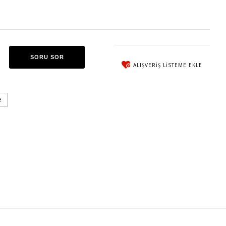
SORU SOR
ALIŞVERIŞ LISTEME EKLE
E