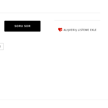
SORU SOR
ALIŞVERIŞ LISTEME EKLE
E