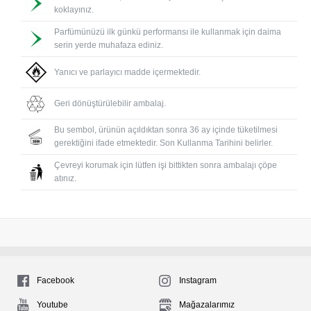
koklayınız.
Parfümünüzü ilk günkü performansı ile kullanmak için daima
serin yerde muhafaza ediniz.
Yanıcı ve parlayıcı madde içermektedir.
Geri dönüştürülebilir ambalaj.
Bu sembol, ürünün açıldıktan sonra 36 ay içinde tüketilmesi
gerektiğini ifade etmektedir. Son Kullanma Tarihini belirler.
Çevreyi korumak için lütfen işi bittikten sonra ambalajı çöpe
atınız.
Facebook
Instagram
Youtube
Mağazalarımız