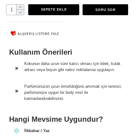
SEPETE EKLE
SORU SOR
ALIŞVERIŞ LISTEME EKLE
Kullanım Önerileri
Kokunun daha uzun süre kalıcı olması için bilek, kulak
arkası veya boyun gibi nabız noktalarına uygulayın.
Parfümünüzün uzun ömürlülüğünü artırmak için teninizi,
parfümünüze uygun bir body mist ile
katmanlandırabilirsiniz.
Hangi Mevsime Uygundur?
İlkbahar / Yaz