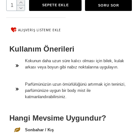
SEPETE EKLE
SORU SOR
ALIŞVERIŞ LISTEME EKLE
Kullanım Önerileri
Kokunun daha uzun süre kalıcı olması için bilek, kulak
arkası veya boyun gibi nabız noktalarına uygulayın.
Parfümünüzün uzun ömürlülüğünü artırmak için teninizi,
parfümünüze uygun bir body mist ile
katmanlandırabilirsiniz.
Hangi Mevsime Uygundur?
Sonbahar / Kış