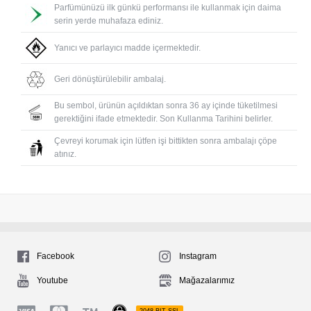
Parfümünüzü ilk günkü performansı ile kullanmak için daima
serin yerde muhafaza ediniz.
Yanıcı ve parlayıcı madde içermektedir.
Geri dönüştürülebilir ambalaj.
Bu sembol, ürünün açıldıktan sonra 36 ay içinde tüketilmesi
gerektiğini ifade etmektedir. Son Kullanma Tarihini belirler.
Çevreyi korumak için lütfen işi bittikten sonra ambalajı çöpe
atınız.
Facebook
Instagram
Youtube
Mağazalarımız