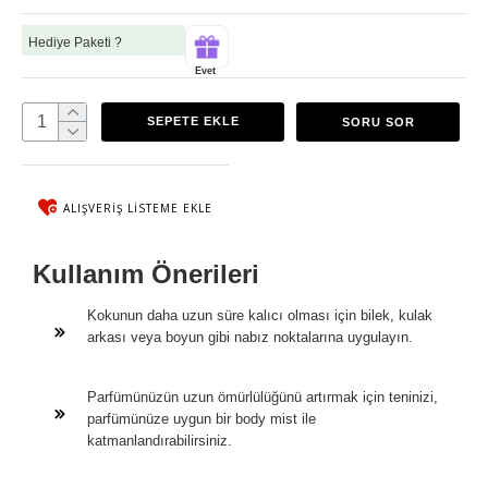
Hediye Paketi ?
Evet
SEPETE EKLE
SORU SOR
ALIŞVERIŞ LISTEME EKLE
Kullanım Önerileri
Kokunun daha uzun süre kalıcı olması için bilek, kulak
arkası veya boyun gibi nabız noktalarına uygulayın.
Parfümünüzün uzun ömürlülüğünü artırmak için teninizi,
parfümünüze uygun bir body mist ile
katmanlandırabilirsiniz.