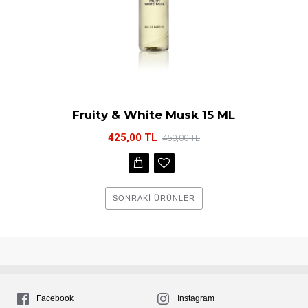
Fruity & White Musk 15 ML
425,00 TL
450,00 TL
SONRAKI ÜRÜNLER
Facebook
Instagram