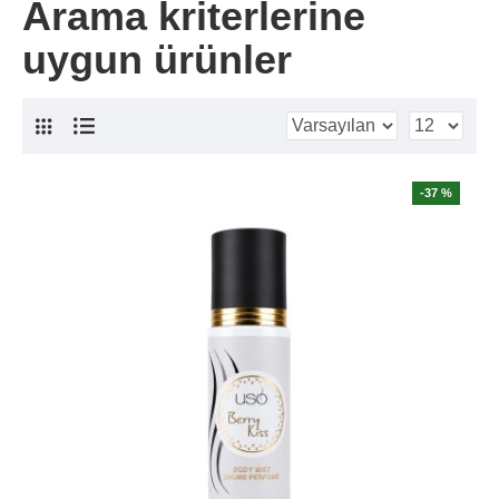
Arama kriterlerine
uygun ürünler
-37 %