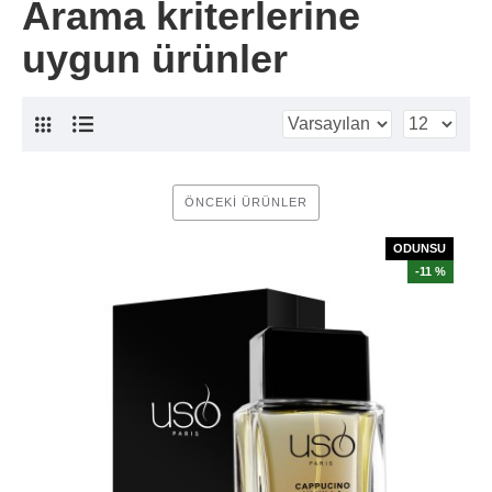
Arama kriterlerine
uygun ürünler
ÖNCEKI ÜRÜNLER
ODUNSU
-11 %